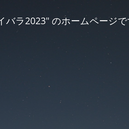
イバラ2023" のホームページ