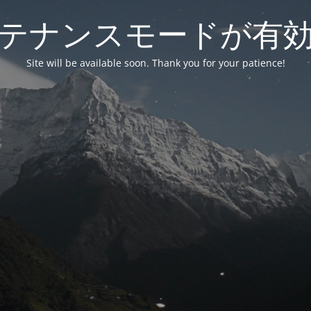
テナンスモードが有
Site will be available soon. Thank you for your patience!