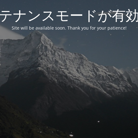
テナンスモードが有
Site will be available soon. Thank you for your patience!